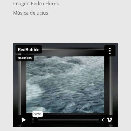
Imagen Pedro Flores
Música delucius