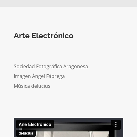
Arte Electrónico
Sociedad Fotográfica Aragonesa
Imagen Ángel Fábrega
Música delucius