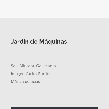
Jardín de Máquinas
Sala Allucant. Gallocanta
Imagen Carlos Pardos
Música delucius