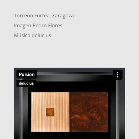
Torreón Fortea. Zaragoza
Imagen Pedro Flores
Música delucius