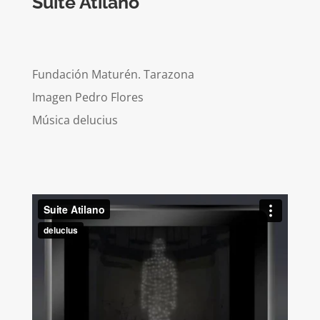
Suite Atilano
Fundación Maturén. Tarazona
Imagen Pedro Flores
Música delucius