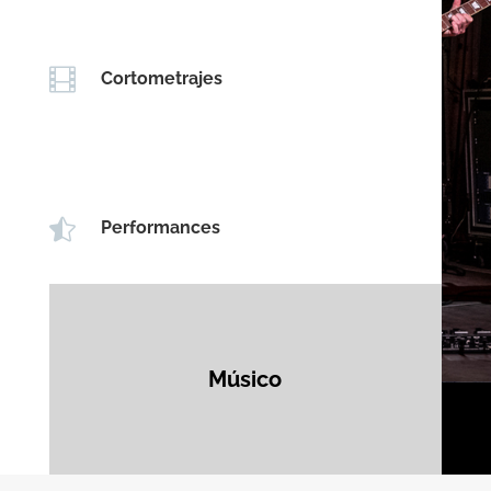

Cortometrajes

Performances
Músico