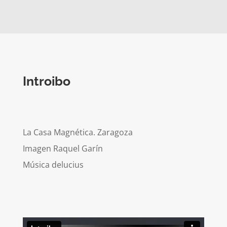
Introibo
La Casa Magnética. Zaragoza
Imagen Raquel Garín
Música delucius