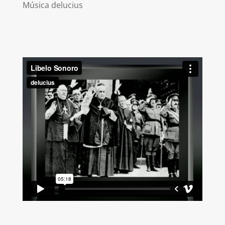
Música delucius