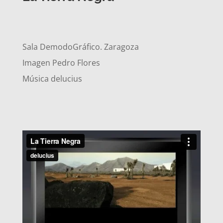
Sala DemodoGráfico. Zaragoza
Imagen Pedro Flores
Música delucius