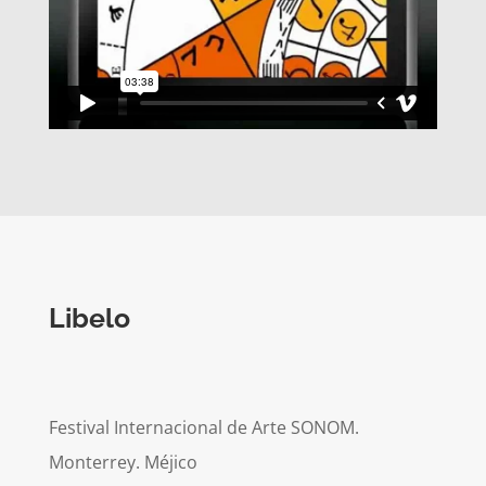
Libelo
Festival Internacional de Arte SONOM.
Monterrey. Méjico