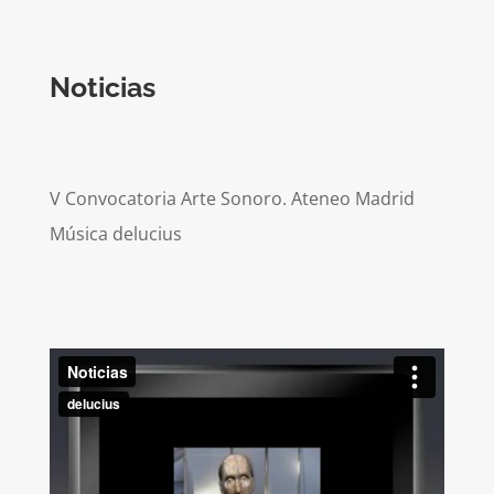
Noticias
V Convocatoria Arte Sonoro. Ateneo Madrid
Música delucius