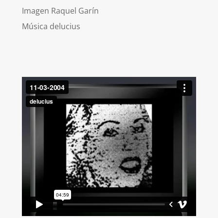
Imagen Raquel Garín
Música delucius