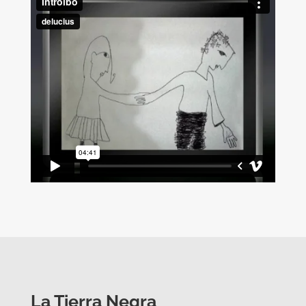
La Tierra Negra