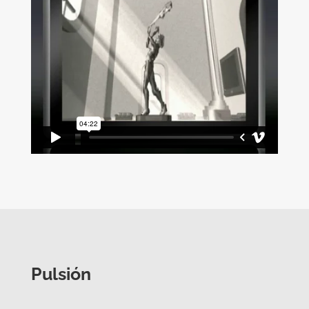
Pulsión