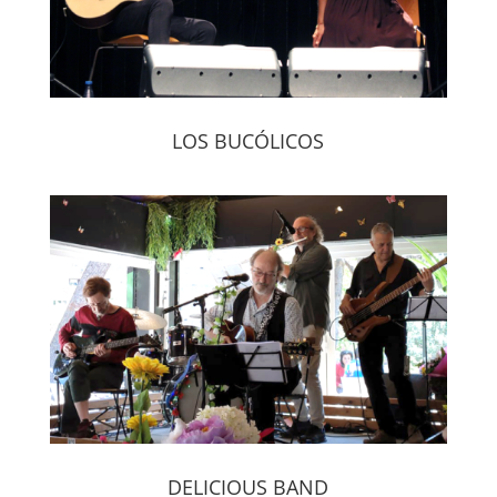
LOS BUCÓLICOS
DELICIOUS BAND