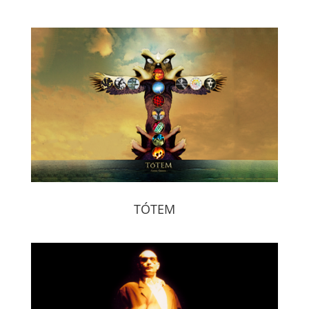
TÓTEM