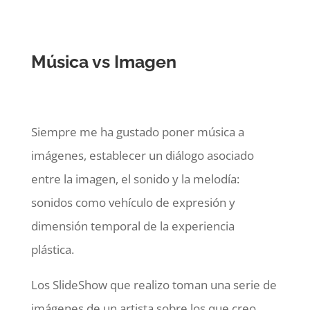
Música vs Imagen
Siempre me ha gustado poner música a
imágenes, establecer un diálogo asociado
entre la imagen, el sonido y la melodía:
sonidos como vehículo de expresión y
dimensión temporal de la experiencia
plástica.
Los SlideShow que realizo toman una serie de
imágenes de un artista sobre los que creo