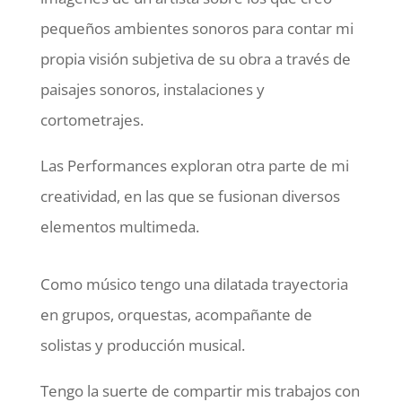
pequeños ambientes sonoros para contar mi
propia visión subjetiva de su obra a través de
paisajes sonoros, instalaciones y
cortometrajes.
Las Performances exploran otra parte de mi
creatividad, en las que se fusionan diversos
elementos multimeda.
Como músico tengo una dilatada trayectoria
en grupos, orquestas, acompañante de
solistas y producción musical.
Tengo la suerte de compartir mis trabajos con