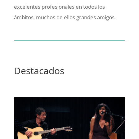
excelentes profesionales en todos los
ámbitos, muchos de ellos grandes amigos.
Destacados