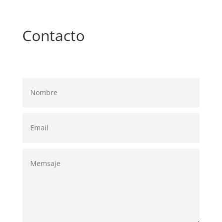
Contacto