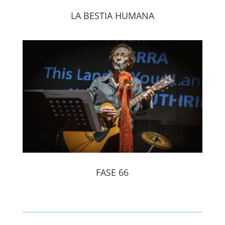
LA BESTIA HUMANA
FASE 66