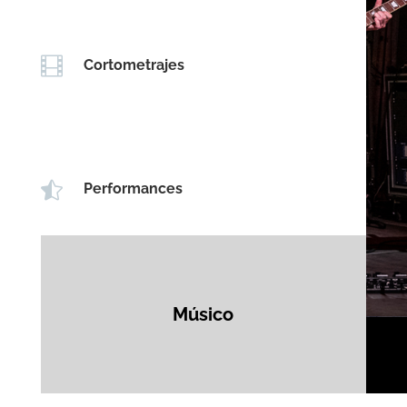

Cortometrajes

Performances
Músico